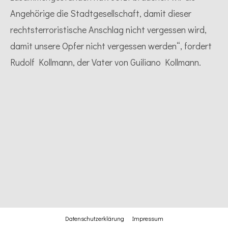
Angehörige die Stadtgesellschaft, damit dieser
rechtsterroristische Anschlag nicht vergessen wird,
damit unsere Opfer nicht vergessen werden“, fordert
Rudolf Kollmann, der Vater von Guiliano Kollmann.
Datenschutzerklärung
Impressum