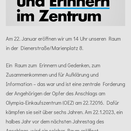
Am 22. Januar eröffnen wir um 14 Uhr unseren Raum
in der Dienerstraße/Marienplatz 8.
Ein Raum zum Erinnern und Gedenken, zum
Zusammenkommen und für Aufklärung und
Information – das war und ist eine zentrale Forderung
der Angehörigen der Opfer des Anschlags am
Olympia-Einkaufszentrum (OEZ) am 22.7.2016. Dafür
kämpfen sie seit über sechs Jahren. Am 22.1.2023, ein
halbes Jahr vor dem nächsten Jahrestag des
Anschlags, wird ein solcher Raum eröffnet.