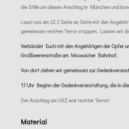
die Stille um diesen Anschlag in München und bun
Lasst uns am 22.7. Seite an Seite mit den Angeh
gemeinsam rechten Terror stoppen. Lassen wir di
Verbündet Euch mit den Angehörigen der Opfer u
Großbeerenstraße am Moosacher Bahnhof.
Von dort ziehen wir gemeinsam zur Gedenkverans
17 Uhr Beginn der Gedenkveranstaltung, die in di
Der Anschlag am OEZ war rechter Terror!
Material