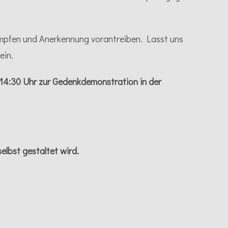
ämpfen und Anerkennung vorantreiben. Lasst uns
ein.
4:30 Uhr zur Gedenkdemonstration in der
lbst gestaltet wird.