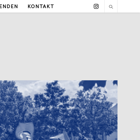
ENDEN
KONTAKT