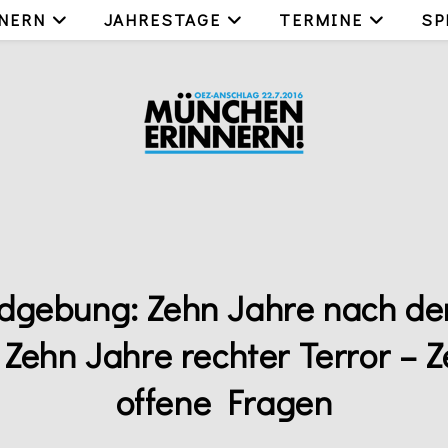
NERN
JAHRESTAGE
TERMINE
SP
dgebung: Zehn Jahre nach de
Zehn Jahre rechter Terror – 
offene Fragen