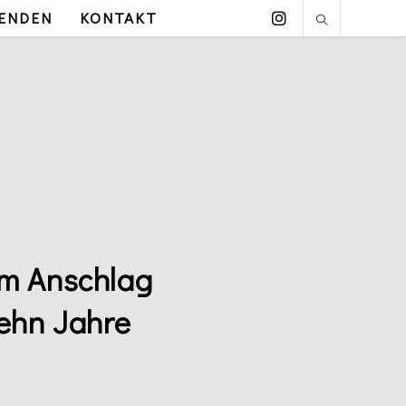
ENDEN
KONTAKT
m Anschlag
Zehn Jahre