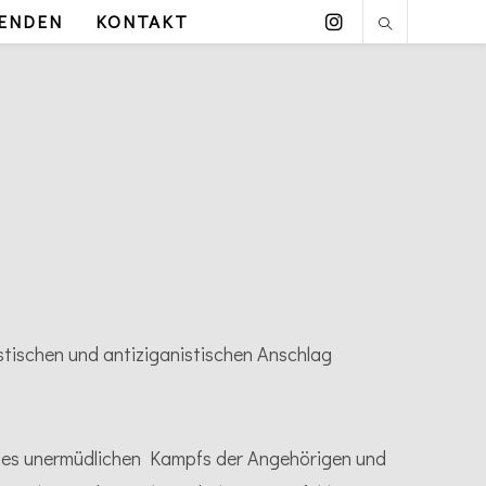
ENDEN
KONTAKT
tischen und antiziganistischen Anschlag
 des unermüdlichen Kampfs der Angehörigen und