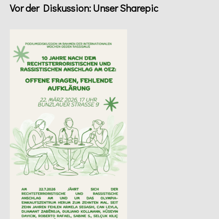
Vor der Diskussion: Unser Sharepic