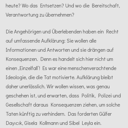
heute? Wo das Entsetzen? Und wo die Bereitschaft,
Verantwortung zu übernehmen?
Die Angehörigen und Überlebenden haben ein Recht
auf umfassende Aufklärung: Sie wollen alle
Informationen und Antworten und sie drängen auf
Konsequenzen. Denn es handelt sich hier nicht um
einen
‚
Einzelfall
‘
! Es war eine menschenverachtende
Ideologie, die die Tat motivierte. Aufklärung bleibt
daher unerlässlich. Wir wollen wissen, was genau
geschehen ist, und erwarten, dass Politik, Polizei und
Gesellschaft daraus Konsequenzen ziehen, um solche
Taten künftig zu verhindern. Das forderten Gülfer
Dayıcık, Gisela Kollmann und Sibel Leyla ein.