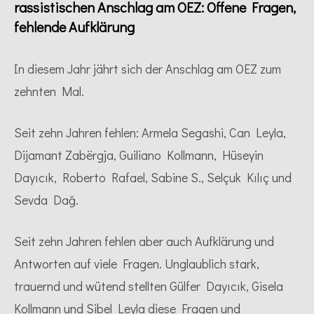
rassistischen Anschlag am OEZ: Offene Fragen,
fehlende Aufklärung
In diesem Jahr jährt sich der Anschlag am OEZ zum
zehnten Mal.
Seit zehn Jahren fehlen: Armela Segashi, Can Leyla,
Dijamant Zabërgja, Guiliano Kollmann, Hüseyin
Dayıcık, Roberto Rafael, Sabine S., Selçuk Kılıç und
Sevda Dağ.
Seit zehn Jahren fehlen aber auch Aufklärung und
Antworten auf viele Fragen. Unglaublich stark,
trauernd und wütend stellten Gülfer Dayıcık, Gisela
Kollmann und Sibel Leyla diese Fragen und