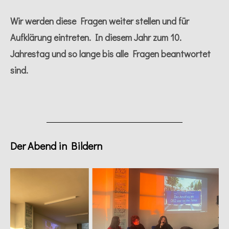
Wir werden diese Fragen weiter stellen und für
Aufklärung eintreten. In diesem Jahr zum 10.
Jahrestag und so lange bis alle Fragen beantwortet
sind.
Der Abend in Bildern