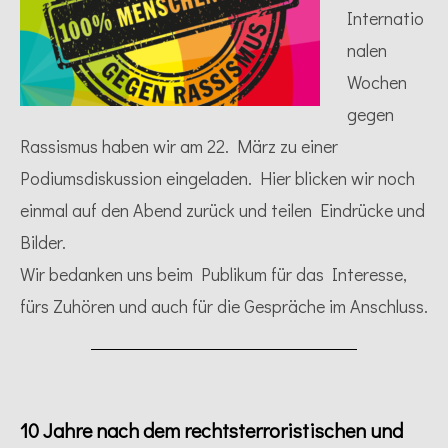
Internatio
nalen
Wochen
gegen
Rassismus haben wir am 22. März zu einer
Podiumsdiskussion eingeladen. Hier blicken wir noch
einmal auf den Abend zurück und teilen Eindrücke und
Bilder.
Wir bedanken uns beim Publikum für das Interesse,
fürs Zuhören und auch für die Gespräche im Anschluss.
10 Jahre nach dem rechtsterroristischen und