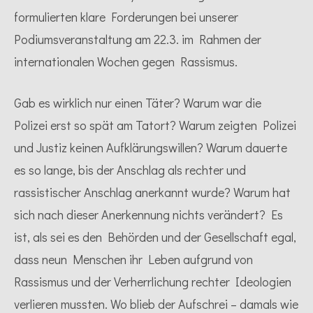
formulierten klare Forderungen bei unserer
Podiumsveranstaltung am 22.3. im Rahmen der
internationalen Wochen gegen Rassismus.
Gab es wirklich nur einen Täter? Warum war die
Polizei erst so spät am Tatort? Warum zeigten Polizei
und Justiz keinen Aufklärungswillen? Warum dauerte
es so lange, bis der Anschlag als rechter und
rassistischer Anschlag anerkannt wurde? Warum hat
sich nach dieser Anerkennung nichts verändert? Es
ist, als sei es den Behörden und der Gesellschaft egal,
dass neun Menschen ihr Leben aufgrund von
Rassismus und der Verherrlichung rechter Ideologien
verlieren mussten. Wo blieb der Aufschrei – damals wie