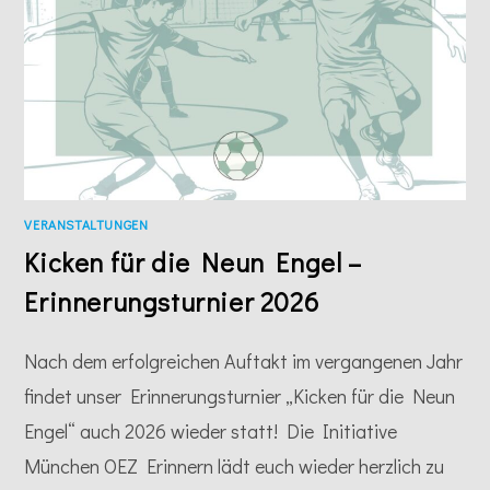
VERANSTALTUNGEN
Kicken für die Neun Engel –
Erinnerungsturnier 2026
Nach dem erfolgreichen Auftakt im vergangenen Jahr
findet unser Erinnerungsturnier „Kicken für die Neun
Engel“ auch 2026 wieder statt! Die Initiative
München OEZ Erinnern lädt euch wieder herzlich zu