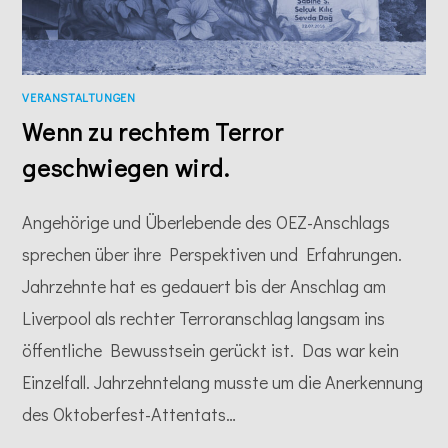
VERANSTALTUNGEN
Wenn zu rechtem Terror
geschwiegen wird.
Angehörige und Überlebende des OEZ-Anschlags
sprechen über ihre Perspektiven und Erfahrungen.
Jahrzehnte hat es gedauert bis der Anschlag am
Liverpool als rechter Terroranschlag langsam ins
öffentliche Bewusstsein gerückt ist. Das war kein
Einzelfall. Jahrzehntelang musste um die Anerkennung
des Oktoberfest-Attentats…