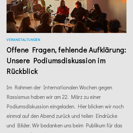
VERANSTALTUNGEN
Offene Fragen, fehlende Aufklärung:
Unsere Podiumsdiskussion im
Rückblick
Im Rahmen der Internationalen Wochen gegen
Rassismus haben wir am 22. März zu einer
Podiumsdiskussion eingeladen. Hier blicken wir noch
einmal auf den Abend zurück und teilen Eindrücke
und Bilder. Wir bedanken uns beim Publikum für das