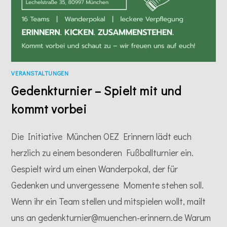
VERANSTALTUNGEN
Gedenkturnier – Spielt mit und
kommt vorbei
Die Initiative München OEZ Erinnern lädt euch
herzlich zu einem besonderen Fußballturnier ein.
Gespielt wird um einen Wanderpokal, der für
Gedenken und unvergessene Momente stehen soll.
Wenn ihr ein Team stellen und mitspielen wollt, mailt
uns an gedenkturnier@muenchen-erinnern.de Warum